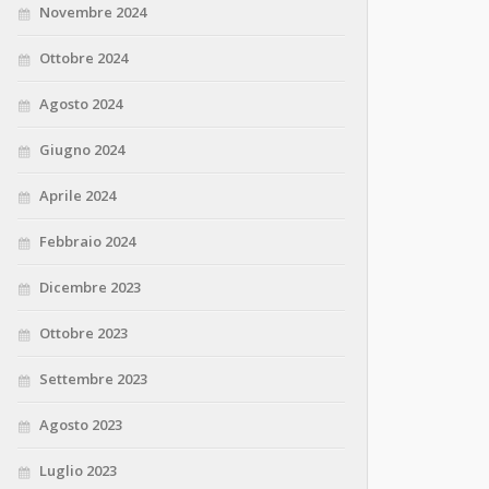
Novembre 2024
Ottobre 2024
Agosto 2024
Giugno 2024
Aprile 2024
Febbraio 2024
Dicembre 2023
Ottobre 2023
Settembre 2023
Agosto 2023
Luglio 2023