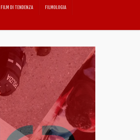
FILM DI TENDENZA
FILMOLOGIA