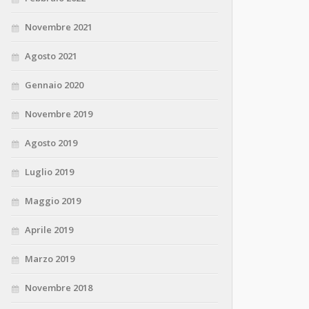
Novembre 2021
Agosto 2021
Gennaio 2020
Novembre 2019
Agosto 2019
Luglio 2019
Maggio 2019
Aprile 2019
Marzo 2019
Novembre 2018