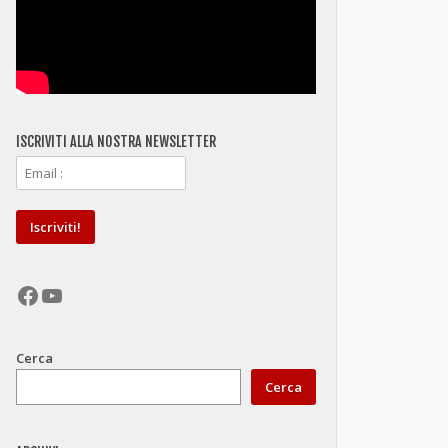
ISCRIVITI ALLA NOSTRA NEWSLETTER
Facebook
YouTube
Cerca
Cerca