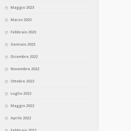
Maggio 2023
Marzo 2023
Febbraio 2023
Gennaio 2023
Dicembre 2022
Novembre 2022
Ottobre 2022
Luglio 2022
Maggio 2022
Aprile 2022
Febbraio 2022