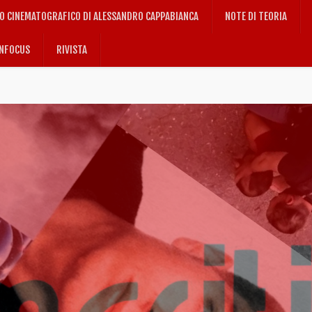
IO CINEMATOGRAFICO DI ALESSANDRO CAPPABIANCA
NOTE DI TEORIA
NFOCUS
RIVISTA