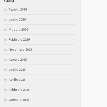
ARCHIVI
Agosto 2026
Luglio 2026
Maggio 2026
Febbraio 2026
Novembre 2025
Agosto 2025
Luglio 2025
Aprile 2025
Febbraio 2025
Gennaio 2025