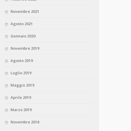
Novembre 2021
Agosto 2021
Gennaio 2020
Novembre 2019
Agosto 2019
Luglio 2019
Maggio 2019
Aprile 2019
Marzo 2019
Novembre 2018