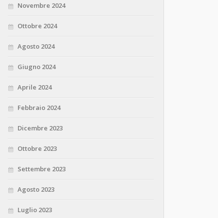
Novembre 2024
Ottobre 2024
Agosto 2024
Giugno 2024
Aprile 2024
Febbraio 2024
Dicembre 2023
Ottobre 2023
Settembre 2023
Agosto 2023
Luglio 2023