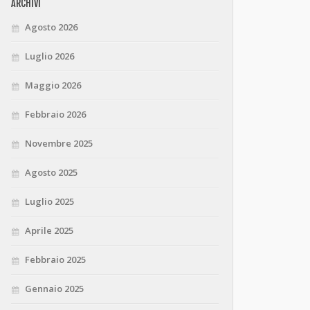
ARCHIVI
Agosto 2026
Luglio 2026
Maggio 2026
Febbraio 2026
Novembre 2025
Agosto 2025
Luglio 2025
Aprile 2025
Febbraio 2025
Gennaio 2025