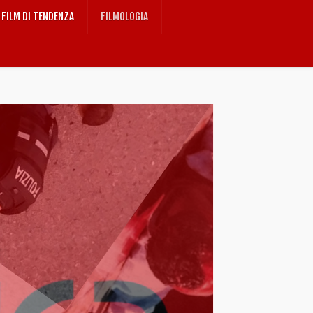
FILM DI TENDENZA
FILMOLOGIA