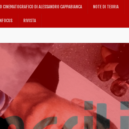
IO CINEMATOGRAFICO DI ALESSANDRO CAPPABIANCA
NOTE DI TEORIA
NFOCUS
RIVISTA