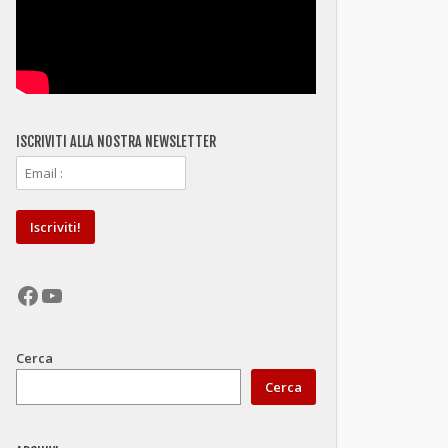
ISCRIVITI ALLA NOSTRA NEWSLETTER
Facebook
YouTube
Cerca
Cerca