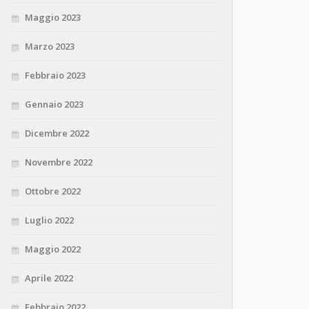
Maggio 2023
Marzo 2023
Febbraio 2023
Gennaio 2023
Dicembre 2022
Novembre 2022
Ottobre 2022
Luglio 2022
Maggio 2022
Aprile 2022
Febbraio 2022