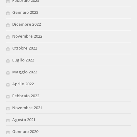
Febbraio 2023
Gennaio 2023
Dicembre 2022
Novembre 2022
Ottobre 2022
Luglio 2022
Maggio 2022
Aprile 2022
Febbraio 2022
Novembre 2021
Agosto 2021
Gennaio 2020