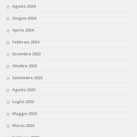
Agosto 2024
Giugno 2024
Aprile 2024
Febbraio 2024
Dicembre 2023
Ottobre 2023
Settembre 2023
Agosto 2023
Luglio 2023
Maggio 2023
Marzo 2023