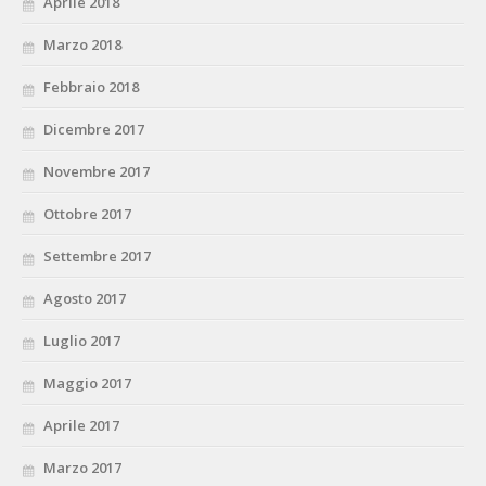
Aprile 2018
Marzo 2018
Febbraio 2018
Dicembre 2017
Novembre 2017
Ottobre 2017
Settembre 2017
Agosto 2017
Luglio 2017
Maggio 2017
Aprile 2017
Marzo 2017