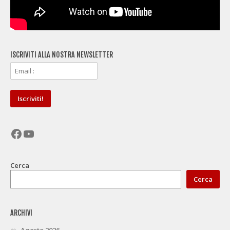
ISCRIVITI ALLA NOSTRA NEWSLETTER
Facebook
YouTube
Cerca
Cerca
ARCHIVI
Agosto 2026