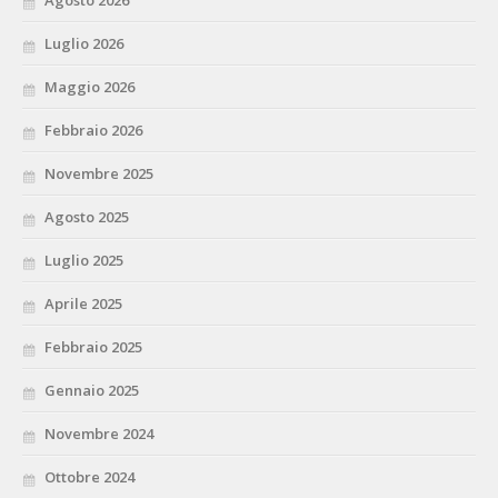
Luglio 2026
Maggio 2026
Febbraio 2026
Novembre 2025
Agosto 2025
Luglio 2025
Aprile 2025
Febbraio 2025
Gennaio 2025
Novembre 2024
Ottobre 2024