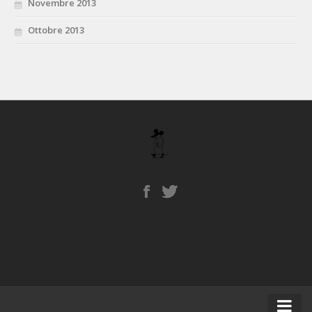
Novembre 2013
Ottobre 2013