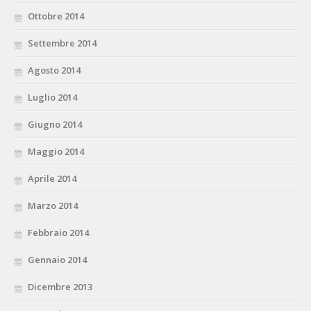
Ottobre 2014
Settembre 2014
Agosto 2014
Luglio 2014
Giugno 2014
Maggio 2014
Aprile 2014
Marzo 2014
Febbraio 2014
Gennaio 2014
Dicembre 2013