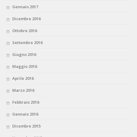
Gennaio 2017
Dicembre 2016
Ottobre 2016
Settembre 2016
Giugno 2016
Maggio 2016
Aprile 2016
Marzo 2016
Febbraio 2016
Gennaio 2016
Dicembre 2015