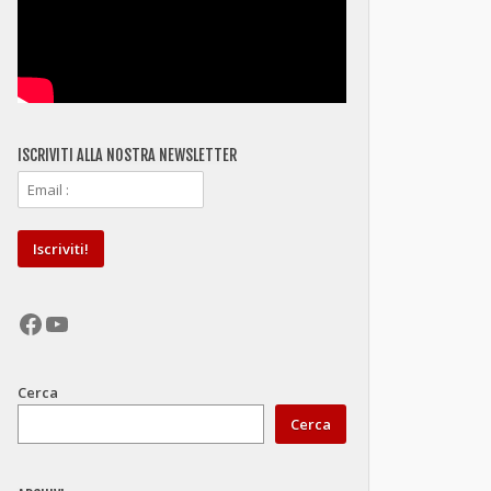
ISCRIVITI ALLA NOSTRA NEWSLETTER
Facebook
YouTube
Cerca
Cerca