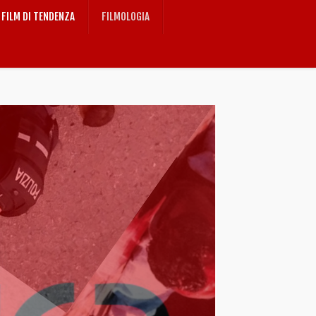
FILM DI TENDENZA
FILMOLOGIA