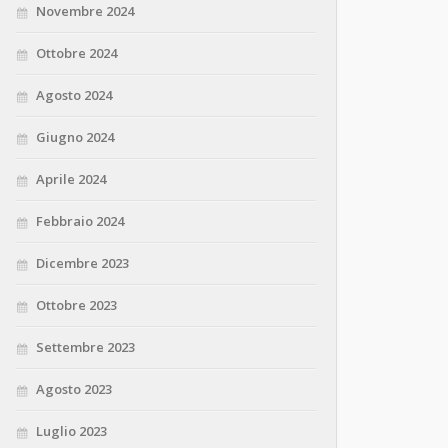
Novembre 2024
Ottobre 2024
Agosto 2024
Giugno 2024
Aprile 2024
Febbraio 2024
Dicembre 2023
Ottobre 2023
Settembre 2023
Agosto 2023
Luglio 2023