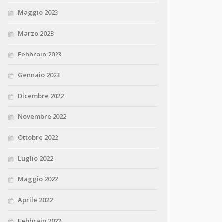
Maggio 2023
Marzo 2023
Febbraio 2023
Gennaio 2023
Dicembre 2022
Novembre 2022
Ottobre 2022
Luglio 2022
Maggio 2022
Aprile 2022
Febbraio 2022