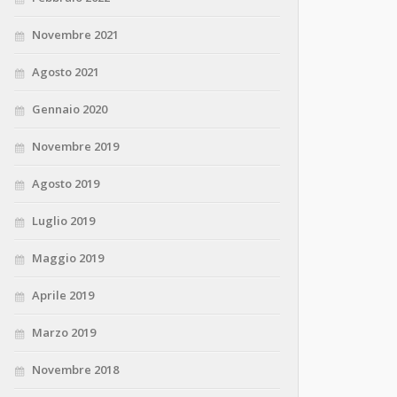
Novembre 2021
Agosto 2021
Gennaio 2020
Novembre 2019
Agosto 2019
Luglio 2019
Maggio 2019
Aprile 2019
Marzo 2019
Novembre 2018