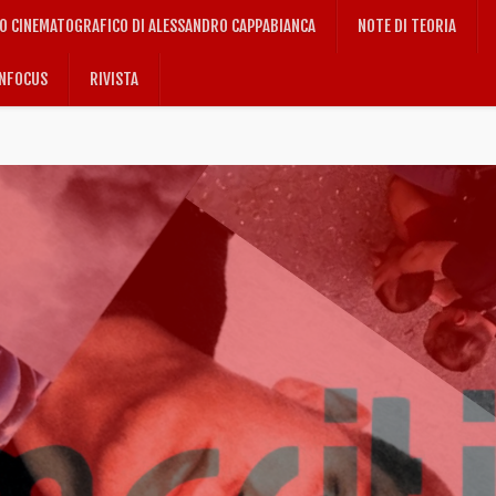
IO CINEMATOGRAFICO DI ALESSANDRO CAPPABIANCA
NOTE DI TEORIA
NFOCUS
RIVISTA