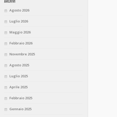
ARCHIVI
Agosto 2026
Luglio 2026
Maggio 2026
Febbraio 2026
Novembre 2025
Agosto 2025
Luglio 2025
Aprile 2025
Febbraio 2025
Gennaio 2025