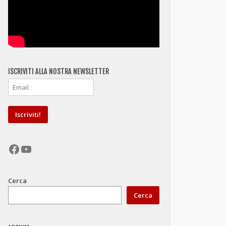
ISCRIVITI ALLA NOSTRA NEWSLETTER
Facebook
YouTube
Cerca
Cerca