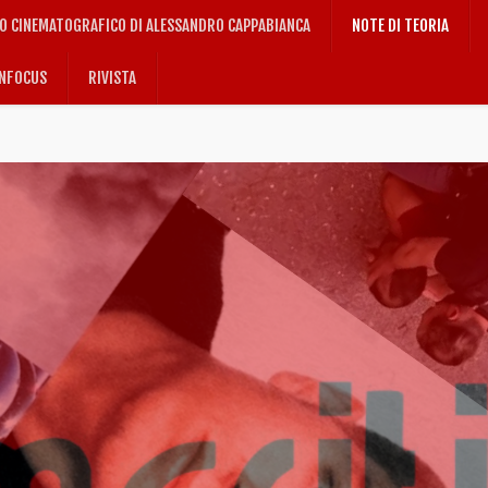
IO CINEMATOGRAFICO DI ALESSANDRO CAPPABIANCA
NOTE DI TEORIA
NFOCUS
RIVISTA