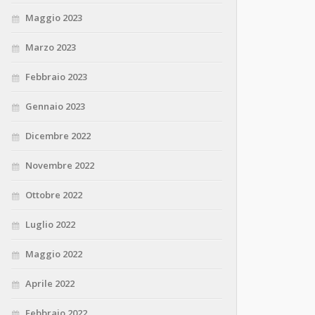
Maggio 2023
Marzo 2023
Febbraio 2023
Gennaio 2023
Dicembre 2022
Novembre 2022
Ottobre 2022
Luglio 2022
Maggio 2022
Aprile 2022
Febbraio 2022