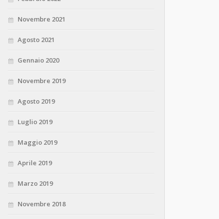
Novembre 2021
Agosto 2021
Gennaio 2020
Novembre 2019
Agosto 2019
Luglio 2019
Maggio 2019
Aprile 2019
Marzo 2019
Novembre 2018