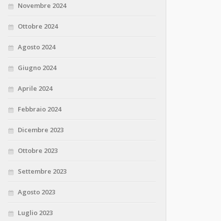
Novembre 2024
Ottobre 2024
Agosto 2024
Giugno 2024
Aprile 2024
Febbraio 2024
Dicembre 2023
Ottobre 2023
Settembre 2023
Agosto 2023
Luglio 2023