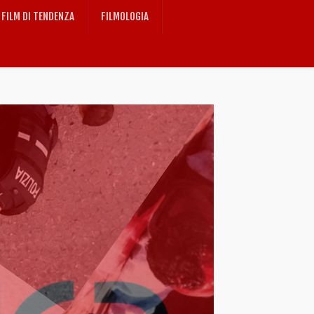
FILM DI TENDENZA
FILMOLOGIA