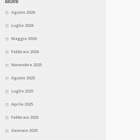
ARCHIVI
Agosto 2026
Luglio 2026
Maggio 2026
Febbraio 2026
Novembre 2025
Agosto 2025
Luglio 2025
Aprile 2025
Febbraio 2025
Gennaio 2025