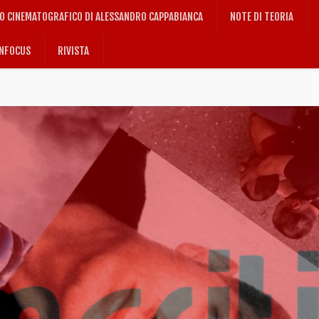
IO CINEMATOGRAFICO DI ALESSANDRO CAPPABIANCA
NOTE DI TEORIA
NFOCUS
RIVISTA