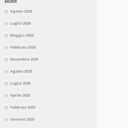
ARCHIVI
Agosto 2026
Luglio 2026
Maggio 2026
Febbraio 2026
Novembre 2025
Agosto 2025
Luglio 2025
Aprile 2025
Febbraio 2025
Gennaio 2025