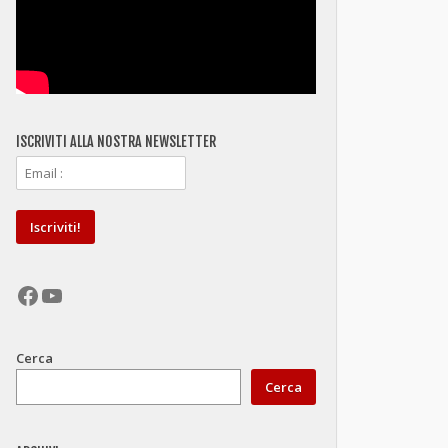
ISCRIVITI ALLA NOSTRA NEWSLETTER
Facebook
YouTube
Cerca
Cerca