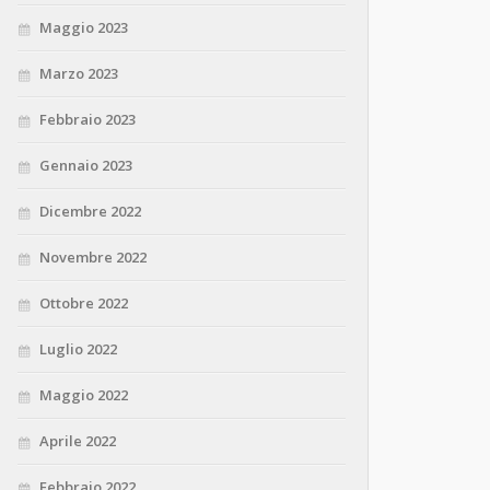
Maggio 2023
Marzo 2023
Febbraio 2023
Gennaio 2023
Dicembre 2022
Novembre 2022
Ottobre 2022
Luglio 2022
Maggio 2022
Aprile 2022
Febbraio 2022