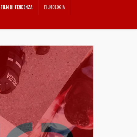
FILM DI TENDENZA
FILMOLOGIA