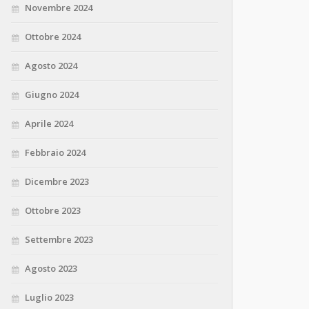
Novembre 2024
Ottobre 2024
Agosto 2024
Giugno 2024
Aprile 2024
Febbraio 2024
Dicembre 2023
Ottobre 2023
Settembre 2023
Agosto 2023
Luglio 2023