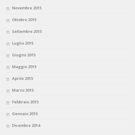
Novembre 2015
Ottobre 2015
Settembre 2015
Luglio 2015
Giugno 2015
Maggio 2015
Aprile 2015
Marzo 2015
Febbraio 2015
Gennaio 2015
Dicembre 2014