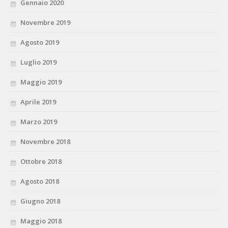
Gennaio 2020
Novembre 2019
Agosto 2019
Luglio 2019
Maggio 2019
Aprile 2019
Marzo 2019
Novembre 2018
Ottobre 2018
Agosto 2018
Giugno 2018
Maggio 2018