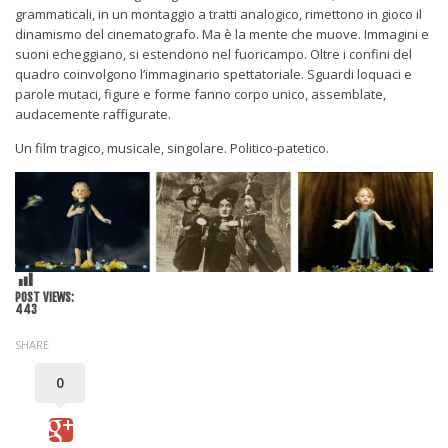
grammaticali, in un montaggio a tratti analogico, rimettono in gioco il
dinamismo del cinematografo. Ma è la mente che muove. Immagini e
suoni echeggiano, si estendono nel fuoricampo. Oltre i confini del
quadro coinvolgono l’immaginario spettatoriale. Sguardi loquaci e
parole mutaci, figure e forme fanno corpo unico, assemblate,
audacemente raffigurate.
Un film tragico, musicale, singolare. Politico-patetico.
POST VIEWS:
443
SHARE
0