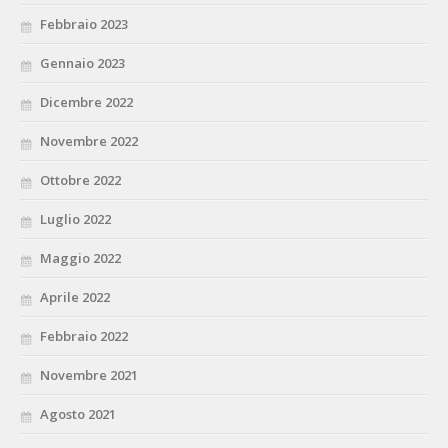
Febbraio 2023
Gennaio 2023
Dicembre 2022
Novembre 2022
Ottobre 2022
Luglio 2022
Maggio 2022
Aprile 2022
Febbraio 2022
Novembre 2021
Agosto 2021