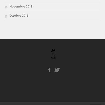
Novembre 2013
Ottobre 2013