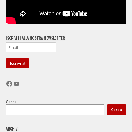
ISCRIVITI ALLA NOSTRA NEWSLETTER
Facebook
YouTube
Cerca
Cerca
ARCHIVI