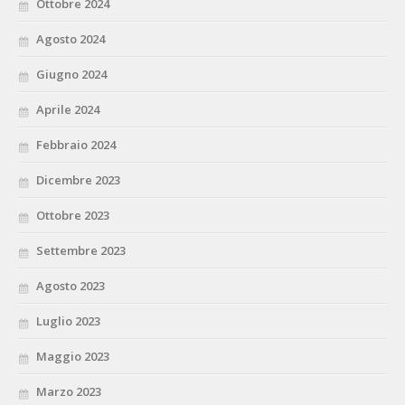
Ottobre 2024
Agosto 2024
Giugno 2024
Aprile 2024
Febbraio 2024
Dicembre 2023
Ottobre 2023
Settembre 2023
Agosto 2023
Luglio 2023
Maggio 2023
Marzo 2023