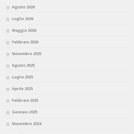
Agosto 2026
Luglio 2026
Maggio 2026
Febbraio 2026
Novembre 2025
Agosto 2025
Luglio 2025
Aprile 2025
Febbraio 2025
Gennaio 2025
Novembre 2024