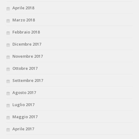
Aprile 2018
Marzo 2018
Febbraio 2018
Dicembre 2017
Novembre 2017
Ottobre 2017
Settembre 2017
Agosto 2017
Luglio 2017
Maggio 2017
Aprile 2017