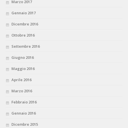
Marzo 2017
Gennaio 2017
Dicembre 2016
Ottobre 2016
Settembre 2016
Giugno 2016
Maggio 2016
Aprile 2016
Marzo 2016
Febbraio 2016
Gennaio 2016
Dicembre 2015