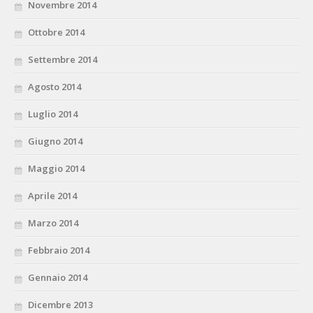
Novembre 2014
Ottobre 2014
Settembre 2014
Agosto 2014
Luglio 2014
Giugno 2014
Maggio 2014
Aprile 2014
Marzo 2014
Febbraio 2014
Gennaio 2014
Dicembre 2013